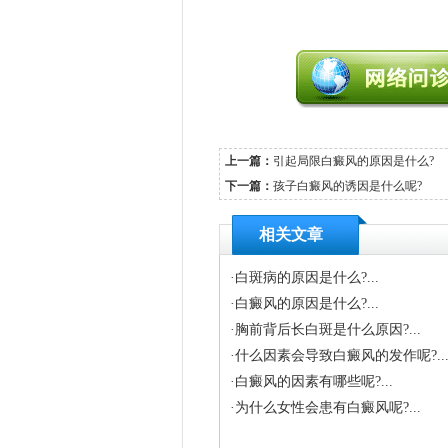
上一篇：
引起局限白癜风的原因是什么?
下一篇：
孩子白癜风的诱因是什么呢?
相关文章
·
白斑病的原因是什么?...
·
白癜风的原因是什么?...
·
胸前背后长白斑是什么原因?...
·
什么因素会导致白癜风的发作呢?..
·
白癜风的因素有哪些呢?...
·
为什么女性会患有白癜风呢?...