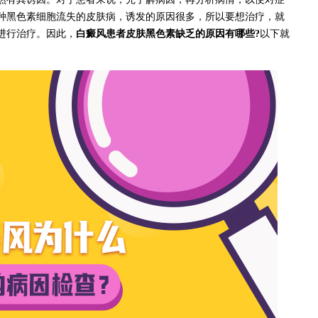
种黑色素细胞流失的皮肤病，诱发的原因很多，所以要想治疗，就
进行治疗。因此，
白癜风患者皮肤黑色素缺乏的原因有哪些?
以下就
。