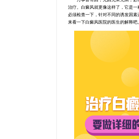
治疗。白癜风就更像这样了，它是一
必须检查一下，针对不同的诱发因素
来看一下白癜风医院的医生的解释吧