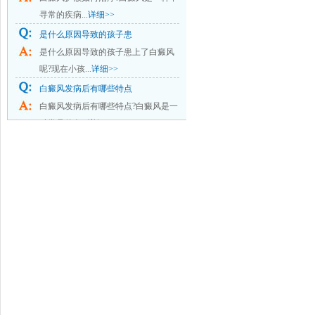
寻常的疾病...
详细>>
是什么原因导致的孩子患
是什么原因导致的孩子患上了白癜风
呢?现在小孩...
详细>>
白癜风发病后有哪些特点
白癜风发病后有哪些特点?白癜风是一
种常见的色...
详细>>