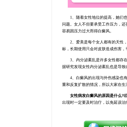
1、随着女性地位的提高，她们也
问题。女人不但要承受工作压力，还
容易因压力过大而得白癜风。
2、爱美是每个女人都有的天性，
标，长期使用只会对皮肤造成伤害，
3、内分泌紊乱是许多女性都存在
据研究发现女性内分泌紊乱也是导致
4、白癜风的出现与外伤感染也有
重和反复扩散的情况，所以大家在生
女性病发白癜风的原因是什么?
出现时一定要及时治疗，以免延误治