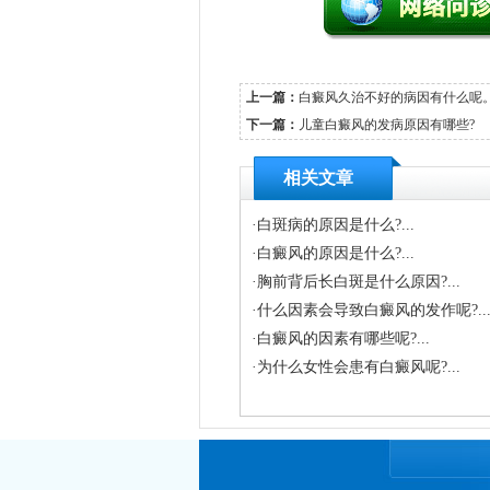
上一篇：
白癜风久治不好的病因有什么呢
下一篇：
儿童白癜风的发病原因有哪些?
相关文章
·
白斑病的原因是什么?...
·
白癜风的原因是什么?...
·
胸前背后长白斑是什么原因?...
·
什么因素会导致白癜风的发作呢?..
·
白癜风的因素有哪些呢?...
·
为什么女性会患有白癜风呢?...