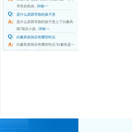
寻常的疾病...
详细>>
是什么原因导致的孩子患
是什么原因导致的孩子患上了白癜风
呢?现在小孩...
详细>>
白癜风发病后有哪些特点
白癜风发病后有哪些特点?白癜风是一
种常见的色...
详细>>