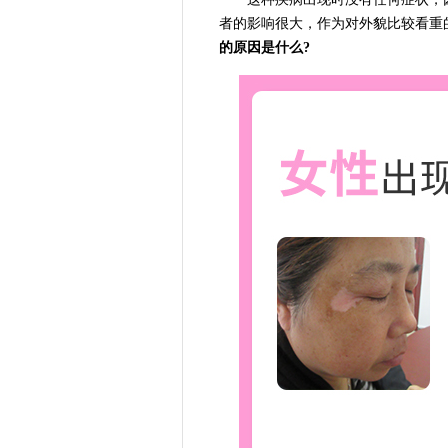
者的影响很大，作为对外貌比较看重
的原因是什么?