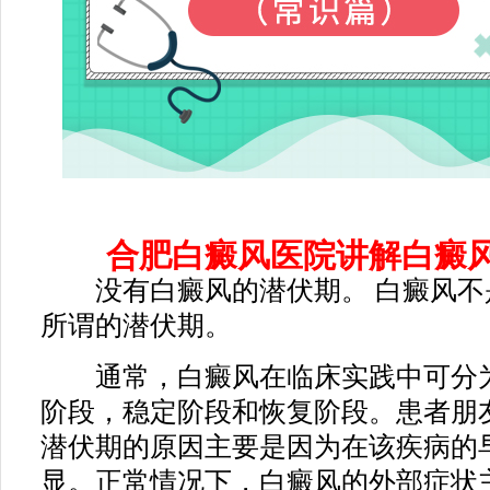
合肥白癜风医院讲解白癜风
没有白癜风的潜伏期。 白癜风不
所谓的潜伏期。
通常，白癜风在临床实践中可分为
阶段，稳定阶段和恢复阶段。患者朋
潜伏期的原因主要是因为在该疾病的
显。正常情况下，白癜风的外部症状