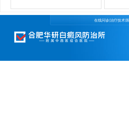
|
|
在线问诊
治疗技术