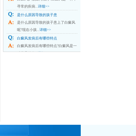
寻常的疾病...
详细>>
是什么原因导致的孩子患
是什么原因导致的孩子患上了白癜风
呢?现在小孩...
详细>>
白癜风发病后有哪些特点
白癜风发病后有哪些特点?白癜风是一
种常见的色...
详细>>