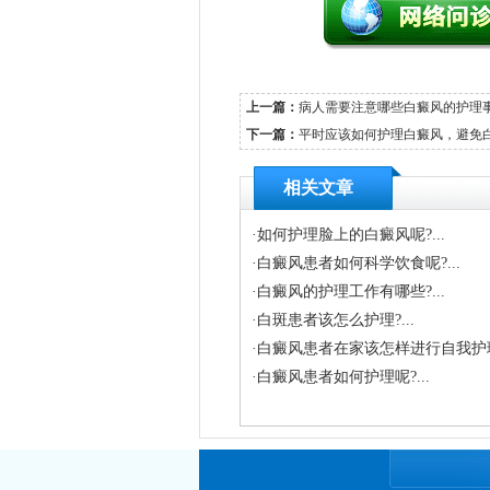
上一篇：
病人需要注意哪些白癜风的护理
下一篇：
平时应该如何护理白癜风，避免
相关文章
·
如何护理脸上的白癜风呢?...
·
白癜风患者如何科学饮食呢?...
·
白癜风的护理工作有哪些?...
·
白斑患者该怎么护理?...
·
白癜风患者在家该怎样进行自我护理呢
·
白癜风患者如何护理呢?...