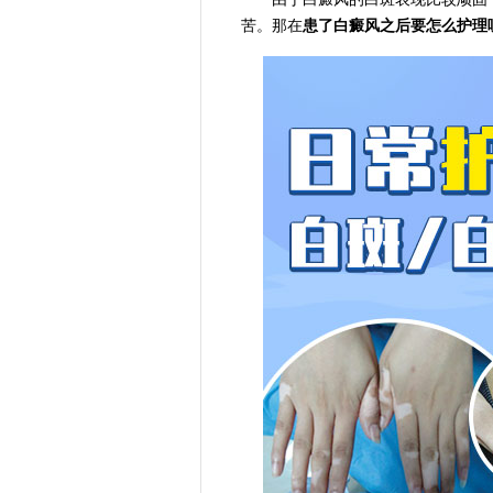
苦。那在
患了白癜风之后要怎么护理