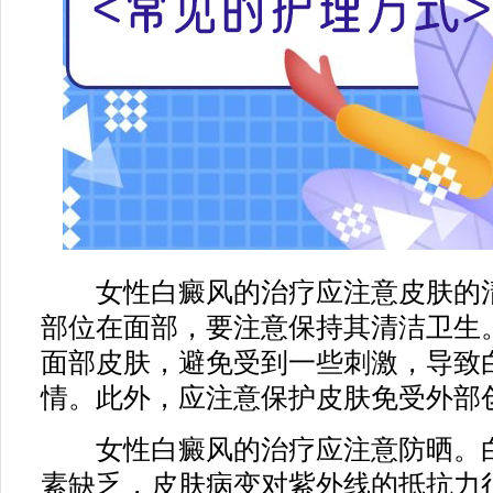
女性白癜风的治疗应注意皮肤的清
部位在面部，要注意保持其清洁卫生
面部皮肤，避免受到一些刺激，导致
情。此外，应注意保护皮肤免受外部
女性白癜风的治疗应注意防晒。白
素缺乏，皮肤病变对紫外线的抵抗力