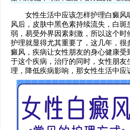
女性生活中应该怎样护理白癜风呢
风后，皮肤中黑色素持续流失，白斑
弱，易受外界因素刺激，所以这个时
护理就显得尤其重要了，这几年，很
癜风，疾病让女性朋友的身心健康受
于这个疾病，治疗的同时，女性朋友
理，降低疾病影响，那女性生活中应