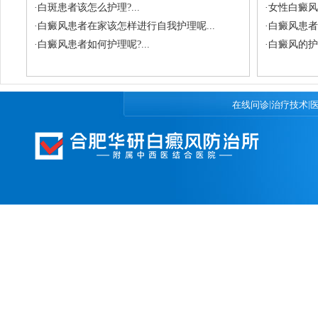
·
白斑患者该怎么护理?...
·
女性白癜风
·
白癜风患者在家该怎样进行自我护理呢...
·
白癜风患者
·
白癜风患者如何护理呢?...
·
白癜风的护
|
|
在线问诊
治疗技术