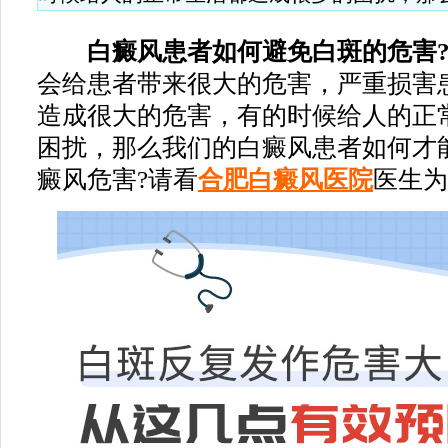
白癜风患者如何避免白斑的危害
会给患者带来很大的危害，严重损害
造成很大的危害，有的时候给人的正
困扰，那么我们的白癜风患者如何才
癜风危害?请看
合肥白癜风医院
医生为