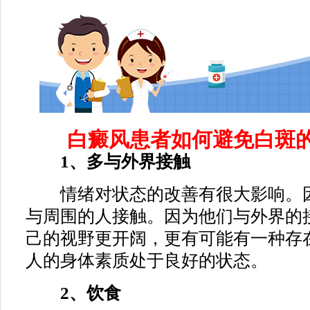
白癜风患者如何避免白斑的
1、多与外界接触
情绪对状态的改善有很大影响。因
与周围的人接触。因为他们与外界的
己的视野更开阔，更有可能有一种存
人的身体素质处于良好的状态。
2、饮食