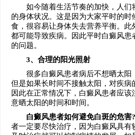
如今随着生活节奏的加快，人们将
的身体状况。这是因为大家平时的时
食，很容易让身体失去营养平衡。此
都可能导致疾病。因此平时白癜风患
的问题。
3、合理的阳光照射
很多白癜风患者病后不想晒太阳，
但是如果长时间不接触太阳，对疾病
因此在正常情况下，白癜风患者应该
意晒太阳的时间和时间。
白癜风患者如何避免白斑的危害
者一定要尽快治疗，因为白癜风具有