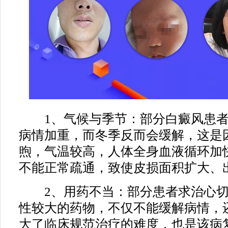
1、气候与季节：部分白癜风患者
病情加重，而冬季反而会缓解，这是
煦，气温较高，人体全身血液循环加
不能正常疏通，致使皮损面积扩大、
2、用药不当：部分患者求治心切
性较大的药物，不仅不能缓解病情，
大了临床规范治疗的难度，也是该病