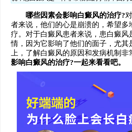
哪些因素会影响白癜风的治疗?
者来说，他们的心是崩溃的，希望多
疗。对于白癜风患者来说，患白癜风
情，因为它影响了他们的面子，尤其
上，了解白癜风的原因和发病机制非
影响白癜风的治疗?一起来看看吧。