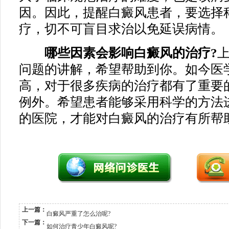
因。因此，提醒白癜风患者，要选择
疗，切不可盲目求治以免延误病情。
哪些因素会影响白癜风的治疗?
问题的讲解，希望帮助到你。如今医
高，对于很多疾病的治疗都有了重要
例外。希望患者能够采用科学的方法
的医院，才能对白癜风的治疗有所帮
上一篇：
白癜风严重了怎么治呢?
下一篇：
如何治疗青少年白癜风呢?