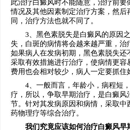
此治疗白癜风时不能随意，治疗前要
情况及其他因素制定治疗方案，然后
同，治疗方法也就不同了。
3、黑色素脱失是白癜风的原因之
失，白斑的病情将会越来越严重，治
如果病人在发病初期，黑色素脱失还
采取有效措施进行治疗，使病情更容
费用也会相对较少，病人一定要抓住
4、一般而言，年龄小，病程短，
疗，所以，争取早期治疗，是白癜风
节。针对其发病原因和病情，采取中
药物理疗等综合治疗。
我们究竟应该如何治疗白癜风早