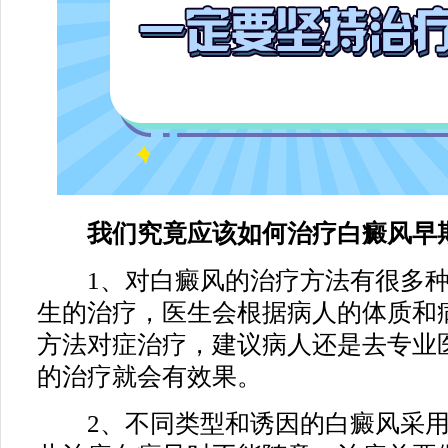
我们究竟应该如何治疗白癜风早
1、对白癜风的治疗方法有很多种
生的治疗，医生会根据病人的体质和
方法对症治疗，建议病人还是去专业
的治疗就会有效果。
2、不同类型和诱因的白癜风采用