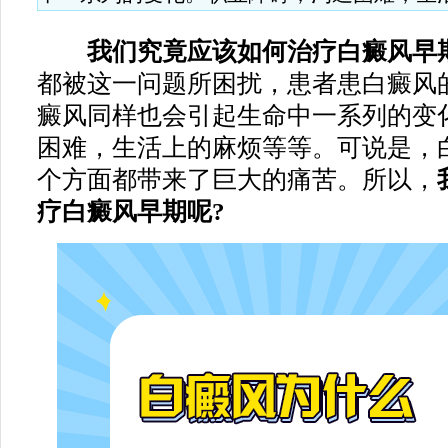
我们究竟应该如何治疗白癜风早
都被这一问题所困扰，患者患白癜风
癜风同样也会引起生命中一系列的变
困难，生活上的麻烦等等。可说是，
个方面都带来了巨大的痛苦。所以，
疗白癜风早期呢?