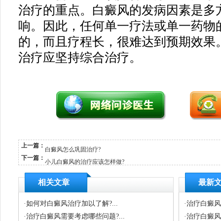
治疗的重点。白癜风的发病因素是多
响。因此，任何单一疗法或单一药物
的，而且疗程长，很难达到预期效果
治疗应坚持综合治疗。
上一篇：
白癜风怎么巩固治疗?
下一篇：
小儿白癜风的治疗应该怎样做?
相关文章
最新
·
如何对白癜风治疗加以了解?...
·
治疗白癜风
·
治疗白癜风需要考虑哪些问题?...
·
治疗白癜风