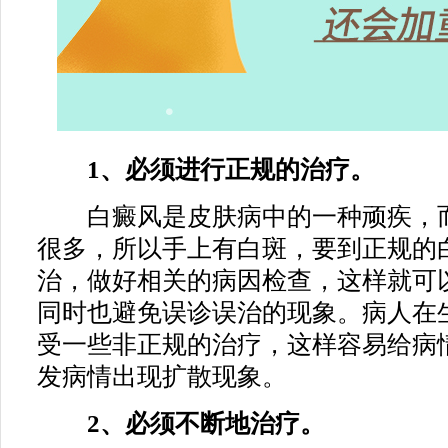
1、必须进行正规的治疗。
白癜风是皮肤病中的一种顽疾，而
很多，所以手上有白斑，要到正规的
治，做好相关的病因检查，这样就可
同时也避免误诊误治的现象。病人在
受一些非正规的治疗，这样容易给病
发病情出现扩散现象。
2、必须不断地治疗。