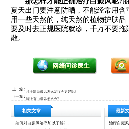
那怎样才能正确治疗白癜风呢?
夏天出门要注意防晒，不能经常用含
用一些天然的，纯天然的植物护肤品
要及时去正规医院就诊，千万不要拖
散。
上一篇：
那手部白癜风怎么治疗会更好呢?
下一篇：
脚上有白癜风怎么办?
相关文章
最新
·
如何对白癜风治疗加以了解?...
·
治疗白癜风