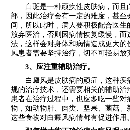
白斑是一种顽疾性皮肤病，而且白
部，因此治疗会有一定的难度，甚至
间，所以此时，病人要积极配合医生
放弃医治，否则因病情恢复缓慢，而
法，这样会对身体和病情造成更大的
风患者需要坚持治疗，切不可轻易放
3、应注重辅助治疗。
白癜风是皮肤病的顽症，这种疾病
规的治疗技术，还需要相关的辅助治
患者在治疗过程中，也应多吃一些对
物，如动物肝、肉类、坚果、菌菇、
这些食物对白癜风病情都有促进作用