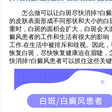
怎么做可以让白斑尽快消掉?白癜
的皮肤表面形成不同形状和大小的白
重时，白斑的面积会扩大，白斑会大
癜风患者的工作和生活有很大的影响
工作.在生活中被排斥和歧视。因此
恢复白斑，尽快恢复健康迫在眉睫，
快消掉?白癜风患者可以抓住这些关