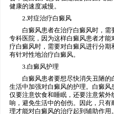
健康的速度减慢。
2.对症治疗白癜风
白癜风患者在治疗白癜风时，需要
专科医院，因为这样白癜风患者才能
疗白癜风时，需要对白癜风进行分期
有针对性地治疗白癜风。
3.白癜风护理
白癜风患者要想尽快消失丑陋的白
生活中加强对白癜风的护理。白癜风
仅要注意饮食和睡眠，还要注意紫外
响，避免生活中的创伤。因此，只有
理才能对白癜风的治疗起到辅助作用