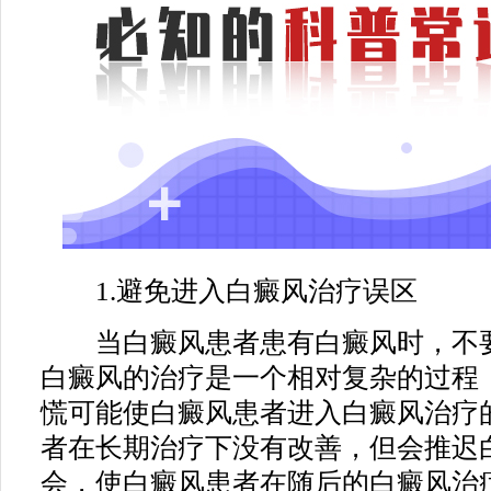
1.避免进入白癜风治疗误区
当白癜风患者患有白癜风时，不要
白癜风的治疗是一个相对复杂的过程
慌可能使白癜风患者进入白癜风治疗
者在长期治疗下没有改善，但会推迟
会，使白癜风患者在随后的白癜风治