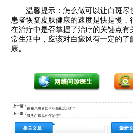
温馨提示：怎么做可以让白斑尽快
患者恢复皮肤健康的速度是快是慢，
在治疗中是否掌握了治疗的关键点有
常生活中，应该对白癜风有一定的了
康。
上一篇：
白癜风患者如何积极配合治疗?
下一篇：
额头白癜风如何治疗?
相关文章
最新