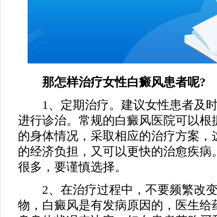
那怎样治疗女性白癜风患者呢?
1、定期治疗。建议女性患者及时
进行诊治。常规的白癜风医院可以根
的身体情况，采取相应的治疗方案，
的经济负担，又可以更快的治愈疾病
很多，要谨慎选择。
2、在治疗过程中，不要频繁改变
物，白癜风是有发病原因的，医生给