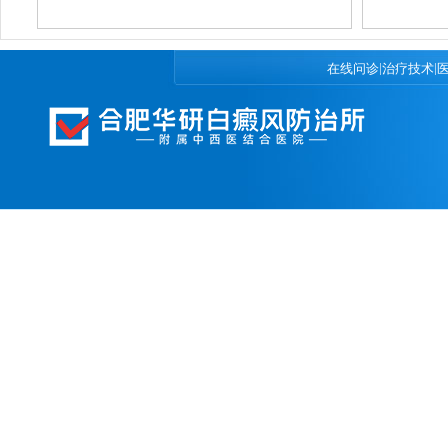
|
|
在线问诊
治疗技术