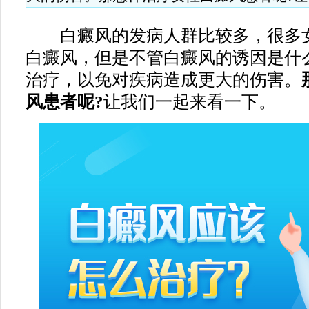
白癜风的发病人群比较多，很多女
白癜风，但是不管白癜风的诱因是什
治疗，以免对疾病造成更大的伤害。
风患者呢?
让我们一起来看一下。