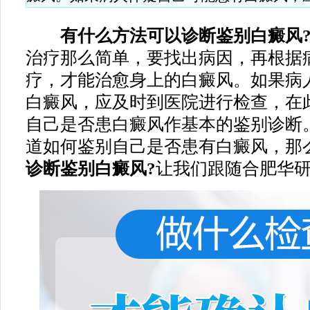
有什么方法可以诊断鉴别白癜风
治疗那么简单，要找出病因，再根据
疗，才能治愈身上的白癜风。如果病
白癜风，应及时到医院进行检查，在
自己是否患白癜风作基本的鉴别诊断
道如何鉴别自己是否患有白癜风，那
诊断鉴别白癜风?
让我们跟随合肥华