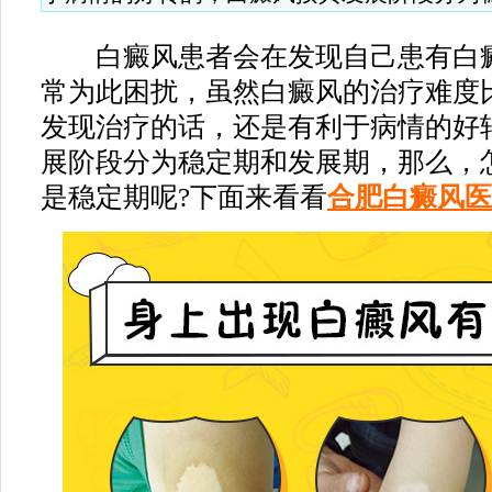
白癜风患者会在发现自己患有白癜
常为此困扰，虽然白癜风的治疗难度
发现治疗的话，还是有利于病情的好
展阶段分为稳定期和发展期，那么，
是稳定期呢?下面来看看
合肥白癜风医