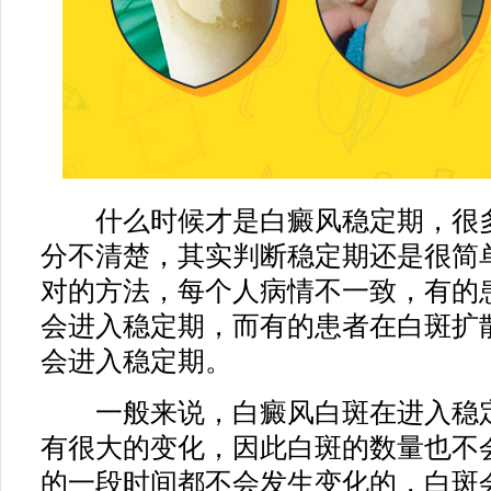
什么时候才是白癜风稳定期，很多
分不清楚，其实判断稳定期还是很简
对的方法，每个人病情不一致，有的
会进入稳定期，而有的患者在白斑扩
会进入稳定期。
一般来说，白癜风白斑在进入稳定
有很大的变化，因此白斑的数量也不
的一段时间都不会发生变化的，白斑