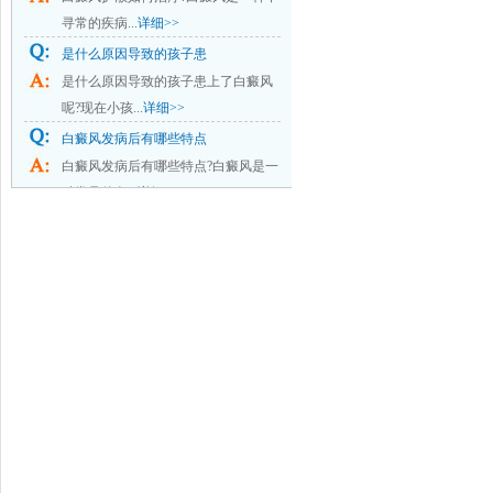
寻常的疾病...
详细>>
是什么原因导致的孩子患
是什么原因导致的孩子患上了白癜风
呢?现在小孩...
详细>>
白癜风发病后有哪些特点
白癜风发病后有哪些特点?白癜风是一
种常见的色...
详细>>