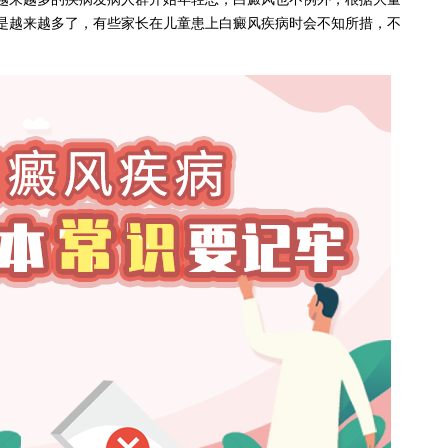
是越来越多了，有些家长在儿童患上白癜风疾病时会不知所措，不