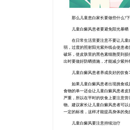
那么儿童患白家长要做些什么?下
儿童白癜风患者要避免阳光暴晒
在日常生活里要注意不要让儿童白
弱，过度的照射阳光紫外线会使患者
破坏，使皮肤里的黑色素细胞受到损
出时要做好防晒措施，才能减少紫外
儿童白癜风患者养成良好的饮食
如果儿童白癜风患者出现挑食或是
食物的单一还会让儿童白癜风患者皮
严重，所以在平时的饮食上要注意营
物。建议家长让儿童白癜风患者可以
一定的标准，这样才能提高身体的免
儿童白癜风要注意持续治疗