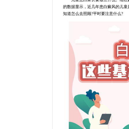
的数据显示，近几年患白癜风的儿童
知道怎么去照顾?平时要注意什么?