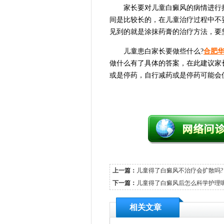
家长要对儿童白癜风的病情进行持
间是比较长的，在儿童治疗过程中不
见到的就是涂抹药膏的治疗方法，要
儿童患白家长要做些什么?
合肥
做什么有了具体的答案，在此建议家
或是停药，自行减药或是停药可能会
上一篇：
儿童得了白癜风不治疗会扩散吗?
下一篇：
儿童得了白癜风后怎么科学护理呢
相关文章