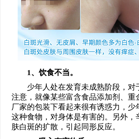
1、饮食不当。
少年人处在发育未成熟阶段，对于
注意，就像某些富含食品添加剂、重
厂家的包装下看起来很有诱惑力，少
这种食物，对身体是有害的。另外，
肤白斑的扩散，引起同形反应。