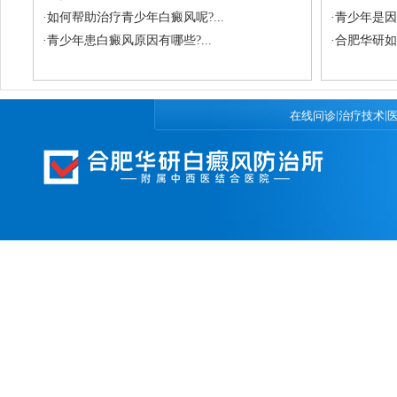
·
如何帮助治疗青少年白癜风呢?...
·
青少年是因
·
青少年患白癜风原因有哪些?...
·
合肥华研如
|
|
在线问诊
治疗技术