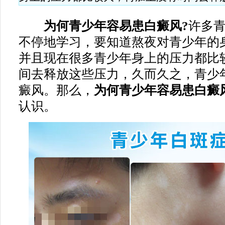
为何青少年容易患白癜风?
许多
不停地学习，要知道熬夜对青少年的
并且现在很多青少年身上的压力都比
间去释放这些压力，久而久之，青少
癜风。那么，
为何青少年容易患白癜
认识。