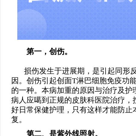
第一，创伤。
损伤发生于进展期，是引起同形反
因。创伤引起创面T淋巴细胞免疫功
的一种。本病加重的原因与治疗及护
病人应噶到正规的皮肤科医院治疗，
好日常保健护理，只有这样才能防止
复。
第二、是紫外线照射。