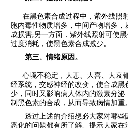
在黑色素合成过程中，紫外线照射
胞内毒性物质增多，中间产物增多，
成损害;另一方面，紫外线照射可使
过度消耗，使黑色素合成减少。
第三、情绪原因。
心境不稳定，大悲、大喜、大哀都
经系统，交感神经的改变，使合成黑
少，同时又影响病人体内的激素分泌
制黑色素的合成，从而导致病情加重
透过上述的介绍想必大家对哪些因
恶化的问题都有所了解。提示大家在