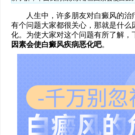
人生中，许多朋友对白癜风的治疗
有个问题大家都很关心，那就是什么
化。为使大家对这个问题有所了解，
因素会使白癜风疾病恶化吧
。