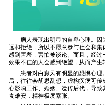
病人表现出明显的自卑心理。因为
远和拒绝，所以不愿意参与社会和集
感到害羞，害怕被谈论。而且，经过
效果不佳的人会感到绝望，从而产生
患者对白癜风有明显的恐惧心理。
后，往往会胡思乱想，虚构疾病可传
心影响工作、婚姻、遗传后代，导致
食难安，精神极度紧张。