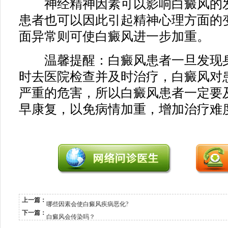
神经精神因素可以影响白癜风的发
患者也可以因此引起精神心理方面的
面异常则可使白癜风进一步加重。
温馨提醒：白癜风患者一旦发现身
时去医院检查并及时治疗，白癜风对
严重的危害，所以白癜风患者一定要
早康复，以免病情加重，增加治疗难
上一篇：
哪些因素会使白癜风疾病恶化?
下一篇：
白癜风会传染吗？