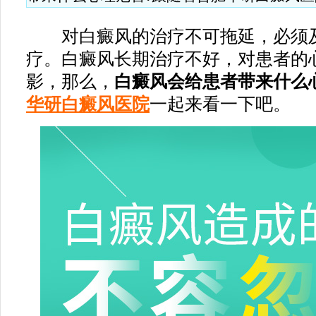
对白癜风的治疗不可拖延，必须及
疗。白癜风长期治疗不好，对患者的
影，那么，
白癜风会给患者带来什么
华研白癜风医院
一起来看一下吧。