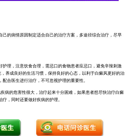
己的病情原因制定适合自己的治疗方案，多途径综合治疗，尽早
护理，注意饮食合理，需忌口的食物患者应忌口，避免辛辣刺激
吃，养成良好的生活习惯，保持良好的心态，以利于白癜风更好的治
，配合医生进行治疗，不可忽视护理的重要性。
风疾病的危害性很大，治疗起来十分困难，如果患者想尽快治疗白癜
治疗，同时还要做好疾病的护理。