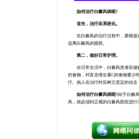
如何治疗白癜风病呢?
首先，治疗应系统化。
在白癜风的治疗过程中，要根据自
远离白癜风的困扰。
第二，做好日常护理。
在日常生活中，白癜风患者应做好
的食物，对富含维生素C的食物要少
疗。病人在治疗时应树立坚定的信念
如何治疗白癜风病呢?
由于白癜
风，就必须到正规的白癜风医院进行