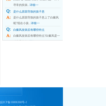
寻常的疾病...
详细>>
是什么原因导致的孩子患
是什么原因导致的孩子患上了白癜风
呢?现在小孩...
详细>>
白癜风发病后有哪些特点
白癜风发病后有哪些特点?白癜风是一
种常见的色...
详细>>
）
皖ICP备16006368号-1