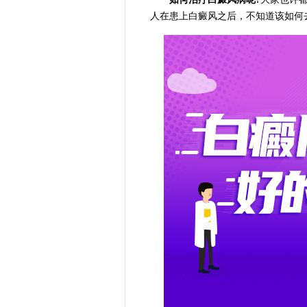
人在患上白癜风之后，不知道该如何