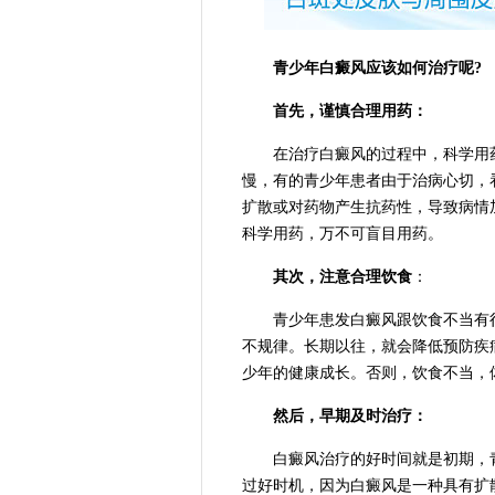
青少年白癜风应该如何治疗呢?
首先，谨慎合理用药：
在治疗白癜风的过程中，科学用药
慢，有的青少年患者由于治病心切，
扩散或对药物产生抗药性，导致病情
科学用药，万不可盲目用药。
其次，注意合理饮食
：
青少年患发白癜风跟饮食不当有很
不规律。长期以往，就会降低预防疾
少年的健康成长。否则，饮食不当，
然后，早期及时治疗：
白癜风治疗的好时间就是初期，青
过好时机，因为白癜风是一种具有扩