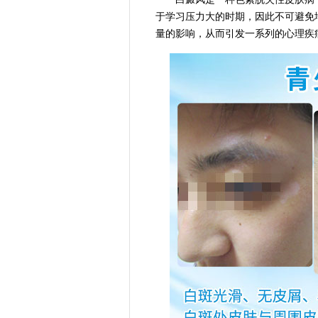
于学习压力大的时期，因此不可避免
量的影响，从而引发一系列的心理疾