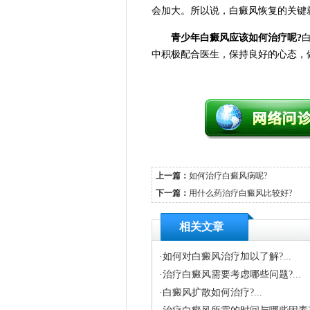
会加大。所以说，白癜风恢复的关键
青少年白癜风应该如何治疗呢?
中积极配合医生，保持良好的心态，
上一篇：
如何治疗白癜风病呢?
下一篇：
用什么药治疗白癜风比较好?
相关文章
·
如何对白癜风治疗加以了解?...
·
治疗白癜风需要考虑哪些问题?...
·
白癜风扩散如何治疗?...