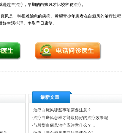
就是趁早治疗，早期的白癜风才比较容易治疗。
白癜风是一种很难治愈的疾病。希望青少年患者在白癜风的治疗过程
做好生活护理。争取早日康复。
最新文章
·
治疗白癜风哪些事项需要注意？...
·
治疗白癜风怎样才能取得好的治疗效果呢...
·
节段型白癜风治疗应注意什么？...