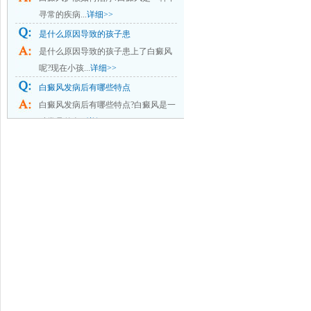
寻常的疾病...
详细>>
是什么原因导致的孩子患
是什么原因导致的孩子患上了白癜风
呢?现在小孩...
详细>>
白癜风发病后有哪些特点
白癜风发病后有哪些特点?白癜风是一
种常见的色...
详细>>