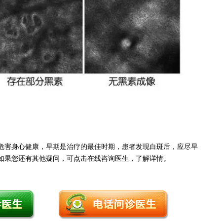
害身心健康，早期是治疗的最佳时期，患者发现白斑后，应尽早
如果您还有其他疑问，可点击在线咨询医生，了解详情。