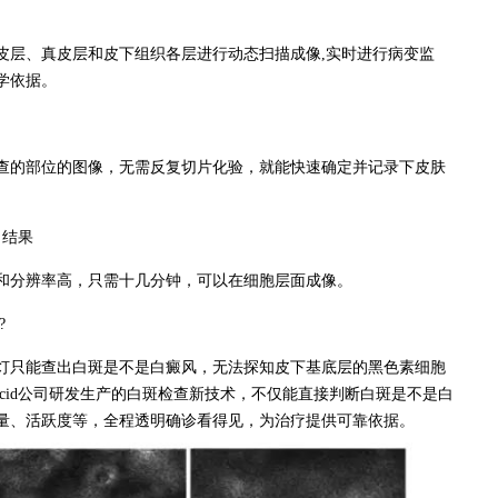
层、真皮层和皮下组织各层进行动态扫描成像,实时进行病变监
学依据。
的部位的图像，无需反复切片化验，就能快速确定并记录下皮肤
出结果
分辨率高，只需十几分钟，可以在细胞层面成像。
?
只能查出白斑是不是白癜风，无法探知皮下基底层的黑色素细胞
Lucid公司研发生产的白斑检查新技术，不仅能直接判断白斑是不是白
量、活跃度等，全程透明确诊看得见，为治疗提供可靠依据。