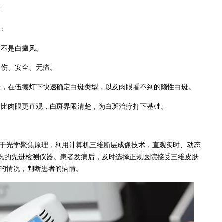
?
：
不是白癜风。
伤、安全、无痛。
，在伍德灯下快速确定白斑类型，以及肉眼看不到的隐性白斑。
比肉眼更直观，白斑界限清楚，为白斑治疗打下基础。
于光学聚焦原理，利用计算机三维断层成像技术，直观实时、动态
况的先进检测仪器。患者发病后，及时选择正规医院接受三维皮肤
素的情况，判断患者的病情。