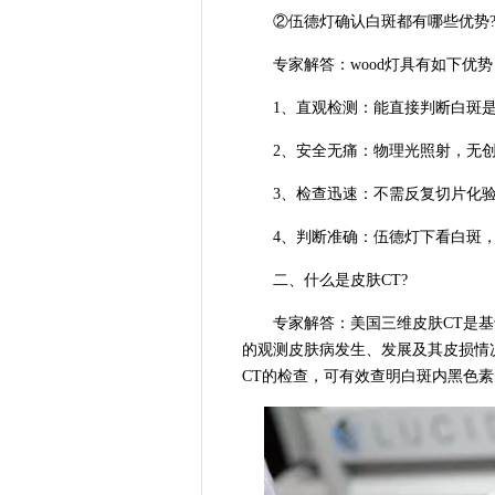
②伍德灯确认白斑都有哪些优势
专家解答：wood灯具有如下优势
1、直观检测：能直接判断白斑是
2、安全无痛：物理光照射，无创
3、检查迅速：不需反复切片化验
4、判断准确：伍德灯下看白斑，
二、什么是皮肤CT?
专家解答：美国三维皮肤CT是基
的观测皮肤病发生、发展及其皮损情
CT的检查，可有效查明白斑内黑色