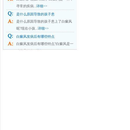
寻常的疾病...
详细>>
是什么原因导致的孩子患
是什么原因导致的孩子患上了白癜风
呢?现在小孩...
详细>>
白癜风发病后有哪些特点
白癜风发病后有哪些特点?白癜风是一
种常见的色...
详细>>