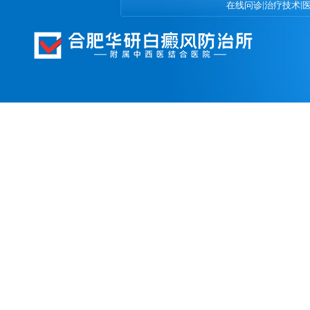
|
|
在线问诊
治疗技术