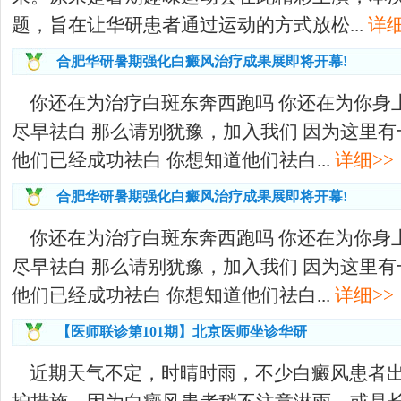
题，旨在让华研患者通过运动的方式放松...
详细
合肥华研暑期强化白癜风治疗成果展即将开幕!
你还在为治疗白斑东奔西跑吗 你还在为你身
尽早祛白 那么请别犹豫，加入我们 因为这里有
他们已经成功祛白 你想知道他们祛白...
详细>>
合肥华研暑期强化白癜风治疗成果展即将开幕!
你还在为治疗白斑东奔西跑吗 你还在为你身
尽早祛白 那么请别犹豫，加入我们 因为这里有
他们已经成功祛白 你想知道他们祛白...
详细>>
【医师联诊第101期】北京医师坐诊华研
近期天气不定，时晴时雨，不少白癜风患者