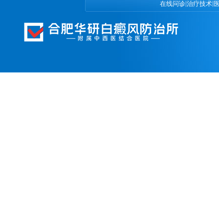
|
|
在线问诊
治疗技术