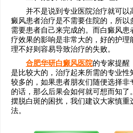
并不是说到专业医院治疗就可以高
癜风患者治疗是不需要住院的，所以
需要患者自己来完成的。而白癜风患
疗效果的影响是非常大的，好的护理
理不好则容易导致治疗的失败。
合肥华研白癜风医院
的专家提醒
是比较大的，治疗起来所需的专业性
较多的，如果患者朋友们随便选择非
的话，那么后果会如何就可想而知了
摆脱白斑的困扰，我们建议大家慎重
法。