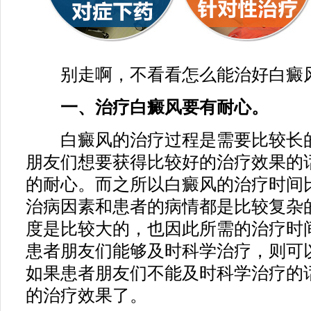
别走啊，不看看怎么能治好白癜
一、治疗白癜风要有耐心。
白癜风的治疗过程是需要比较长的
朋友们想要获得比较好的治疗效果的
的耐心。而之所以白癜风的治疗时间
治病因素和患者的病情都是比较复杂
度是比较大的，也因此所需的治疗时
患者朋友们能够及时科学治疗，则可
如果患者朋友们不能及时科学治疗的
的治疗效果了。