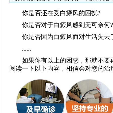
你是否还在受白癜风的困扰?
你是否对于白癜风感到无可奈何?
你是否因为白癜风而对生活失去了
......
如果你有以上的困惑，那就不要再
阅读一下以下内容，相信会对您的治