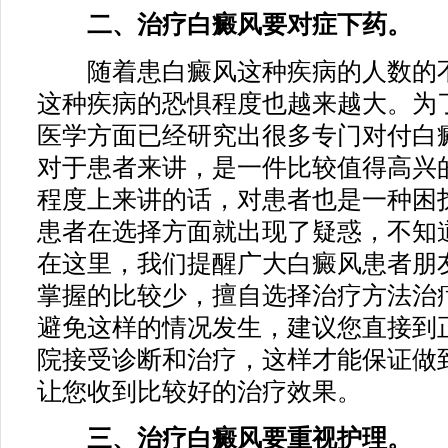
二、治疗白癜风要对症下药。
随着患白癜风这种疾病的人数的不
这种疾病的恐惧程度也越来越大。为
医学方面已经研究出很多专门对付白
对于患者来讲，是一件比较值得高兴
程度上来讲的话，对患者也是一种困
患者在选择方面就出现了疑惑，不知
在这里，我们提醒广大白癜风患者朋
掌握的比较少，擅自选择治疗方法治
避免这样的情况发生，建议您直接到
院接受诊断和治疗，这样才能保证做
让您收到比较好的治疗效果。
三、治疗白癜风要重视护理。