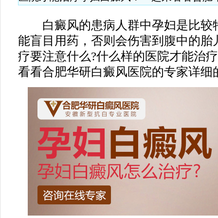
白癜风的患病人群中孕妇是比较特
能盲目用药，否则会伤害到腹中的胎
疗要注意什么?什么样的医院才能治
看看合肥华研白癜风医院的专家详细