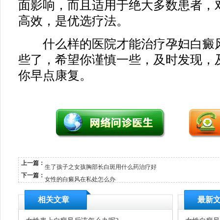
面影响，而且适用于绝大多数患者，
高效，是优选疗法。
什么样的医院才能治疗孕妇白癜风
些了，希望你谨慎一些，及时发现，
你早点康复。
上一篇：
生了孩子之女孩胸部长白斑用什么药治疗好
下一篇：
女性的白癜风在私处怎么办
相关文章
最新