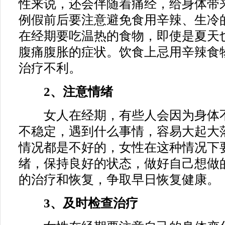
性来说，还会伴随着痛经，给身体带
例假前后要注意避免食用辛辣、生冷
在经期要吃温热的食物，即使是夏天
腹痛腹胀的症状。饮食上忌用辛辣食
治疗不利。
2、注意情绪
女人在经期，有些人会因为身体不
不稳定，遇到什么事情，容易大起大
情况都是不好的，女性在这种情况下
绪，保持良好的状态，做好自己想做
的治疗和恢复，争取早日恢复健康。
3、及时检查治疗