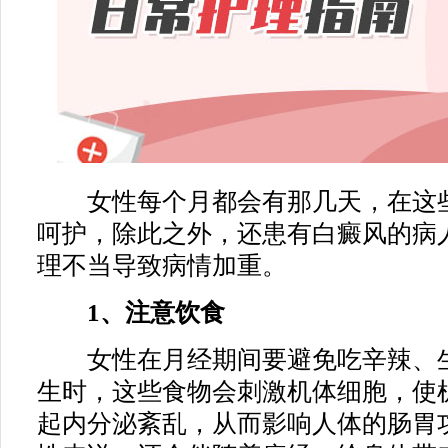
女性每个月都会有那几天，在这些
呵护，除此之外，还患有白癜风的病
理不当导致病情加重。
1、注意饮食
女性在月经期间要避免吃辛辣、生
生时，这些食物会刺激机体细胞，使
起内分泌紊乱，从而影响人体的肠胃