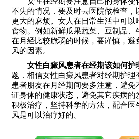
女性在经期要注意自己的身体变化
不失的情况，要及时去医院做检查，
更大的麻烦。女人在日常生活中可以
食物。例如新鲜瓜果蔬菜、豆制品、
在月经比较脆弱的时候，要谨慎，避
风的因素。
女性白癜风患者在经期该如何护
题，相信女性白癜风患者对经期护理
患者朋友在月经期间要多注意，避免
证身体的健康状态，避免其它疾病的
积极治疗，坚持科学的方法，配合医
风是可以治疗好的。