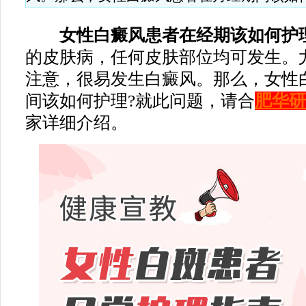
女性白癜风患者在经期该如何护
的皮肤病，任何皮肤部位均可发生。
注意，很易发生白癜风。那么，女性
间该如何护理?就此问题，请合
肥华研
家详细介绍。