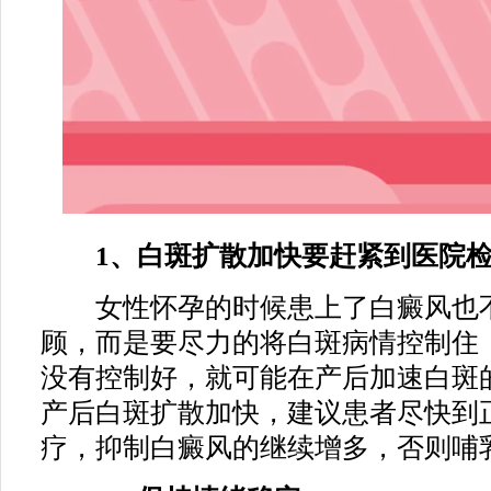
1、白斑扩散加快要赶紧到医院检
女性怀孕的时候患上了白癜风也不
顾，而是要尽力的将白斑病情控制住
没有控制好，就可能在产后加速白斑
产后白斑扩散加快，建议患者尽快到
疗，抑制白癜风的继续增多，否则哺