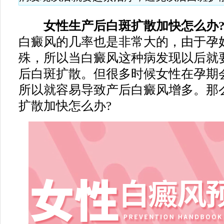
女性生产后白斑扩散加快怎么办
白癜风的几率也是非常大的，由于孕
殊，所以当白癜风这种病发现以后就
后白斑扩散。但很多时候女性在孕期
所以就容易导致产后白癜风增多。那
扩散加快怎么办?