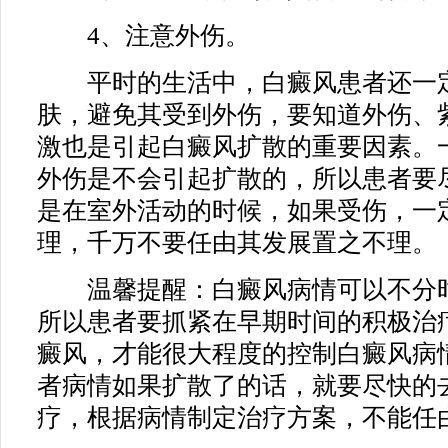
4、注意外伤。
平时的生活中，白癜风患者还一定
肤，避免其受到外伤，要知道外伤、
激也是引起白癜风扩散的重要因素。
外伤是不会引起扩散的，所以患者要
是在室外活动的时候，如果受伤，一
理，千万不要任由其发展置之不理。
温馨提醒：白癜风病情可以不分时
所以患者要抓紧在早期时间的积极治
癜风，才能很大程度的控制白癜风病
者病情如果扩散了的话，就要尽快的
疗，根据病情制定治疗方案，不能任